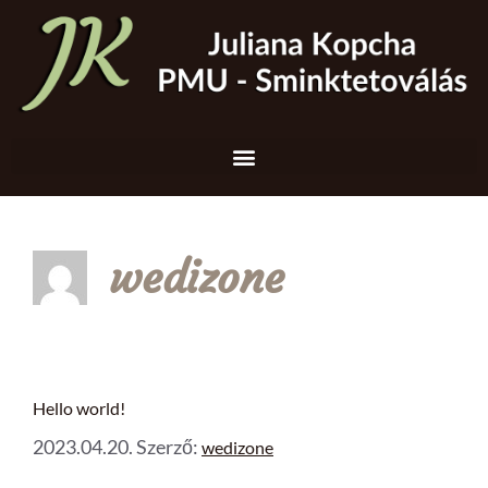
wedizone
Hello world!
2023.04.20.
Szerző:
wedizone